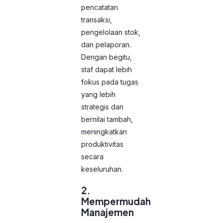
pencatatan
transaksi,
pengelolaan stok,
dan pelaporan.
Dengan begitu,
staf dapat lebih
fokus pada tugas
yang lebih
strategis dan
bernilai tambah,
meningkatkan
produktivitas
secara
keseluruhan.
2.
Mempermudah
Manajemen