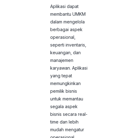
Aplikasi dapat
membantu UMKM
dalam mengelola
berbagai aspek
operasional,
seperti inventaris,
keuangan, dan
manajemen
karyawan. Aplikasi
yang tepat
memungkinkan
pemilik bisnis
untuk memantau
segala aspek
bisnis secara real-
time dan lebih
mudah mengatur
operasional