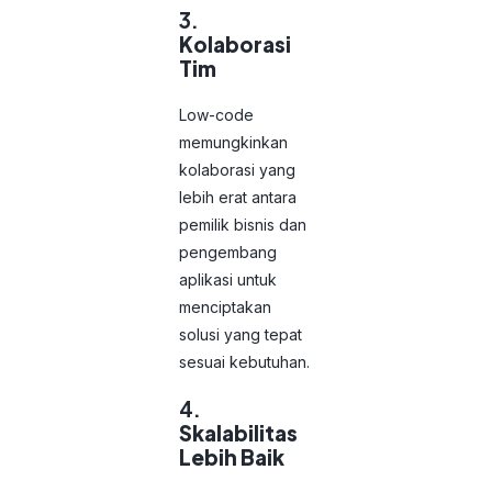
3.
Kolaborasi
Tim
Low-code
memungkinkan
kolaborasi yang
lebih erat antara
pemilik bisnis dan
pengembang
aplikasi untuk
menciptakan
solusi yang tepat
sesuai kebutuhan.
4.
Skalabilitas
Lebih Baik