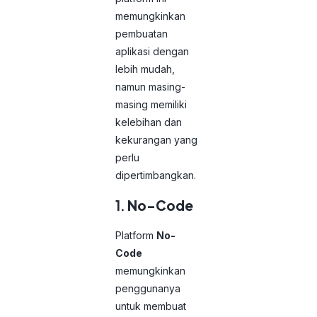
memungkinkan
pembuatan
aplikasi dengan
lebih mudah,
namun masing-
masing memiliki
kelebihan dan
kekurangan yang
perlu
dipertimbangkan.
1.
No-Code
Platform
No-
Code
memungkinkan
penggunanya
untuk membuat