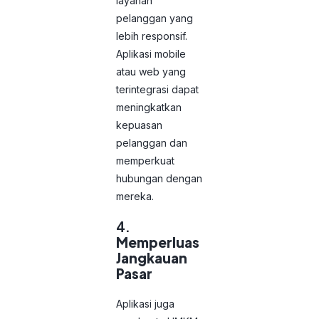
layanan
pelanggan yang
lebih responsif.
Aplikasi mobile
atau web yang
terintegrasi dapat
meningkatkan
kepuasan
pelanggan dan
memperkuat
hubungan dengan
mereka.
4.
Memperluas
Jangkauan
Pasar
Aplikasi juga