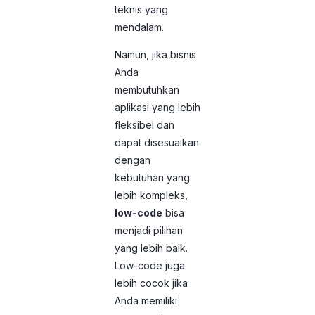
teknis yang
mendalam.
Namun, jika bisnis
Anda
membutuhkan
aplikasi yang lebih
fleksibel dan
dapat disesuaikan
dengan
kebutuhan yang
lebih kompleks,
low-code
bisa
menjadi pilihan
yang lebih baik.
Low-code juga
lebih cocok jika
Anda memiliki