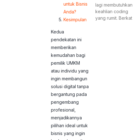
untuk Bisnis
lagi membutuhkan
keahlian coding
Anda?
yang rumit. Berkat
Kesimpulan
Kedua
pendekatan ini
memberikan
kemudahan bagi
pemilik UMKM
atau individu yang
ingin membangun
solusi digital tanpa
bergantung pada
pengembang
profesional,
menjadikannya
pilihan ideal untuk
bisnis yang ingin