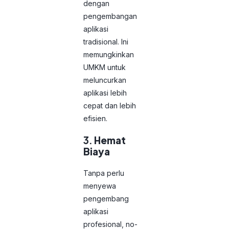
dengan
pengembangan
aplikasi
tradisional. Ini
memungkinkan
UMKM untuk
meluncurkan
aplikasi lebih
cepat dan lebih
efisien.
3.
Hemat
Biaya
Tanpa perlu
menyewa
pengembang
aplikasi
profesional, no-