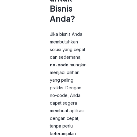
Bisnis
Anda?
Jika bisnis Anda
membutuhkan
solusi yang cepat
dan sederhana,
no-code
mungkin
menjadi pilihan
yang paling
praktis. Dengan
no-code, Anda
dapat segera
membuat aplikasi
dengan cepat,
tanpa perlu
keterampilan