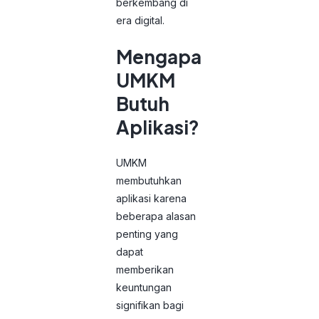
berkembang di
era digital.
Mengapa
UMKM
Butuh
Aplikasi?
UMKM
membutuhkan
aplikasi karena
beberapa alasan
penting yang
dapat
memberikan
keuntungan
signifikan bagi