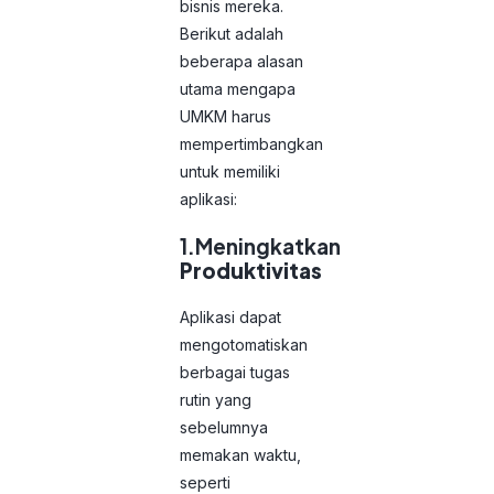
bisnis mereka.
Berikut adalah
beberapa alasan
utama mengapa
UMKM harus
mempertimbangkan
untuk memiliki
aplikasi:
1.Meningkatkan
Produktivitas
Aplikasi dapat
mengotomatiskan
berbagai tugas
rutin yang
sebelumnya
memakan waktu,
seperti