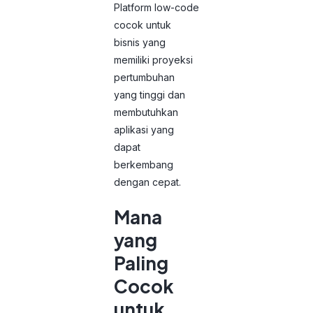
Platform low-code
cocok untuk
bisnis yang
memiliki proyeksi
pertumbuhan
yang tinggi dan
membutuhkan
aplikasi yang
dapat
berkembang
dengan cepat.
Mana
yang
Paling
Cocok
untuk