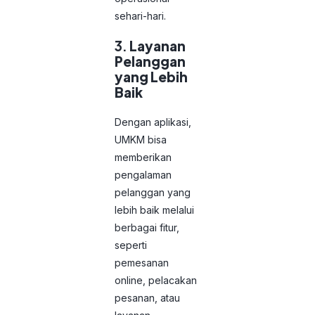
sehari-hari.
3.
Layanan
Pelanggan
yang Lebih
Baik
Dengan aplikasi,
UMKM bisa
memberikan
pengalaman
pelanggan yang
lebih baik melalui
berbagai fitur,
seperti
pemesanan
online, pelacakan
pesanan, atau