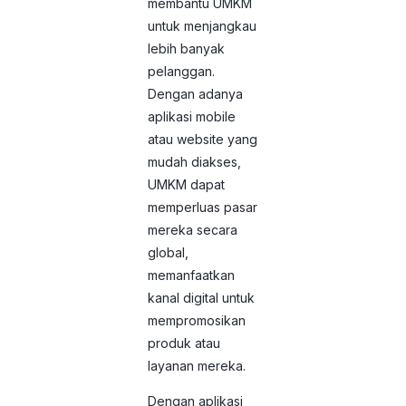
membantu UMKM
untuk menjangkau
lebih banyak
pelanggan.
Dengan adanya
aplikasi mobile
atau website yang
mudah diakses,
UMKM dapat
memperluas pasar
mereka secara
global,
memanfaatkan
kanal digital untuk
mempromosikan
produk atau
layanan mereka.
Dengan aplikasi