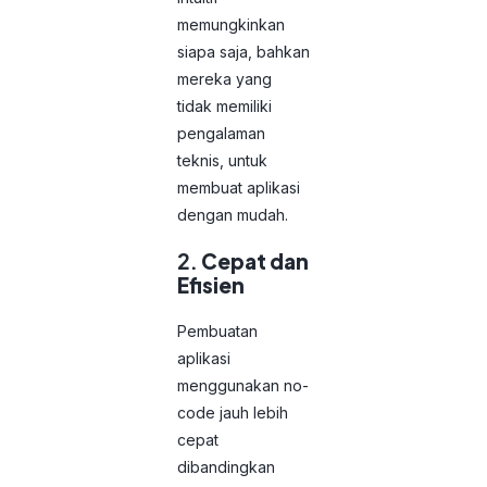
memungkinkan
siapa saja, bahkan
mereka yang
tidak memiliki
pengalaman
teknis, untuk
membuat aplikasi
dengan mudah.
2.
Cepat dan
Efisien
Pembuatan
aplikasi
menggunakan no-
code jauh lebih
cepat
dibandingkan