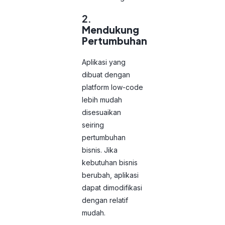
2.
Mendukung
Pertumbuhan
Aplikasi yang
dibuat dengan
platform low-code
lebih mudah
disesuaikan
seiring
pertumbuhan
bisnis. Jika
kebutuhan bisnis
berubah, aplikasi
dapat dimodifikasi
dengan relatif
mudah.