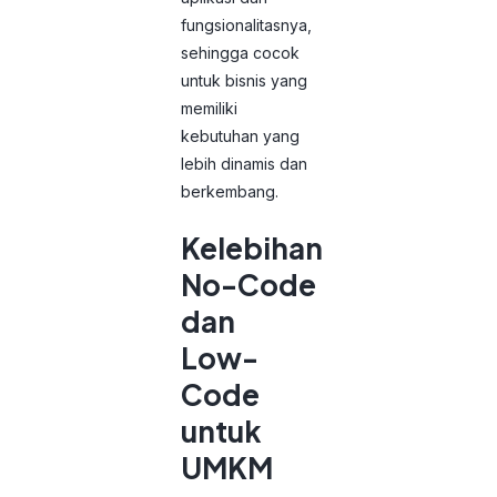
fungsionalitasnya,
sehingga cocok
untuk bisnis yang
memiliki
kebutuhan yang
lebih dinamis dan
berkembang.
Kelebihan
No-Code
dan
Low-
Code
untuk
UMKM